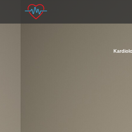
Kardiolo